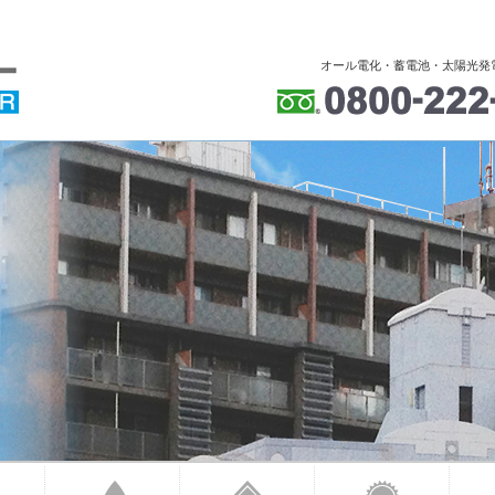
オール電化・蓄電池・太陽光発