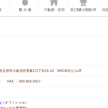
岡県北九州市小倉北区香春口1丁目15-10 NHC本社ビル2F
07 FAX ： 093-953-0017
/
（オフィシャル）