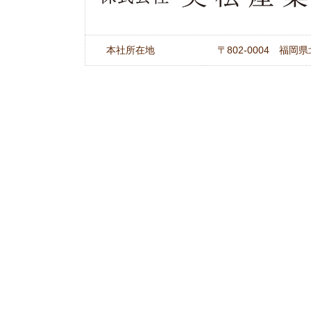
本社所在地
〒802-0004 福