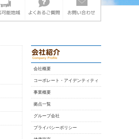
会社概要
コーポレート・アイデンティティ
事業概要
拠点一覧
グループ会社
プライバシーポリシー