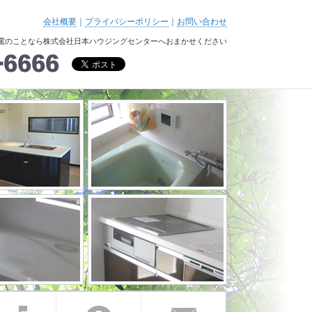
会社概要
｜
プライバシーポリシー
｜
お問い合わせ
電のことなら株式会社日本ハウジングセンターへおまかせください