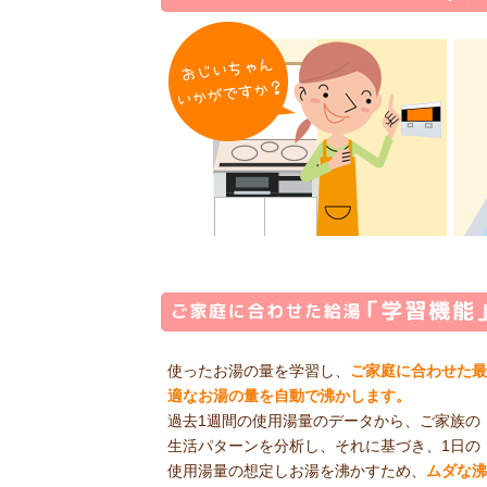
使ったお湯の量を学習し、
ご家庭に合わせた最
適なお湯の量を自動で沸かします。
過去1週間の使用湯量のデータから、ご家族の
生活パターンを分析し、それに基づき、1日の
使用湯量の想定しお湯を沸かすため、
ムダな沸