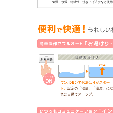
・気温・水温・地域性・沸き上げ温度など使用
ワンボタンでお湯はりがスター
ト。
設定の「湯量」「温度」に
れば自動でストップ。