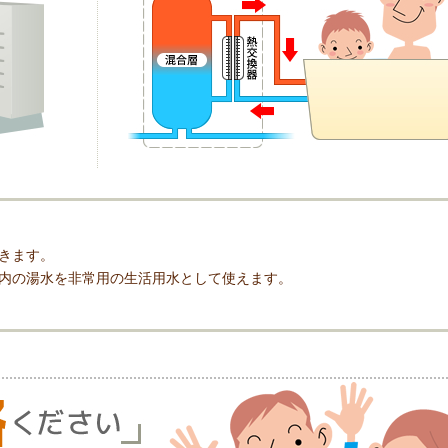
きます。
内の湯水を非常用の生活用水として使えます。