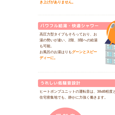
き上げがありません。
高圧力型タイプもそろっており、お
湯の勢いが違い、2階、3階への給湯
も可能。
お風呂のお湯はりも
グーンとスピー
ディーに。
ヒートポンプユニットの運転音は、38dB程度
住宅密集地でも、静かに力強く働きます。