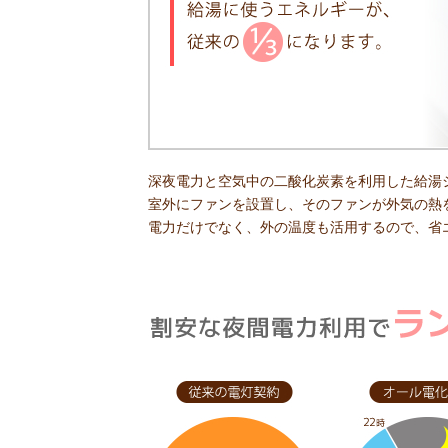
深夜電力と空気中の二酸化炭素を利用した給湯
室外にファンを設置し、そのファンが外気の熱
電力だけでなく、外の温度も活用するので、省