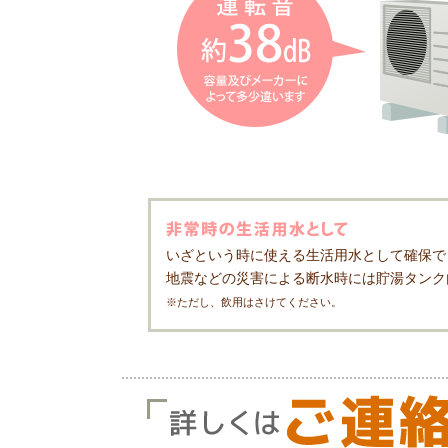
いざという時に使える生活用水として確保で
地震などの災害による断水時には貯湯タンク
※ただし、飲用はさけてください。