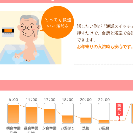
話したい側が「通話スイッチ
押すだけで、台所と浴室で会
できます。
お年寄りの入浴時も安心です