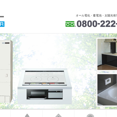
オール電化・蓄電池・太陽光発