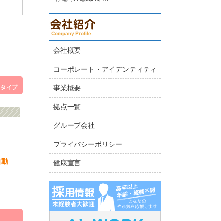
会社概要
コーポレート・アイデンティティ
事業概要
拠点一覧
グループ会社
プライバシーポリシー
自動
健康宣言